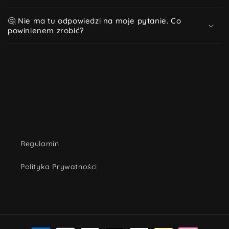
🤔 Nie ma tu odpowiedzi na moje pytanie. Co
powinienem zrobić?
Regulamin
Polityka Prywatności
Metody