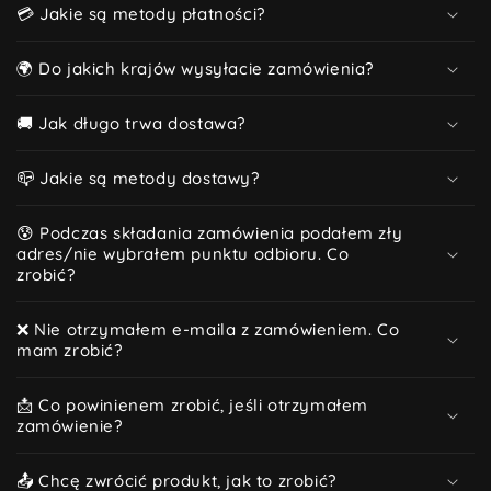
💳 Jakie są metody płatności?
🌍 Do jakich krajów wysyłacie zamówienia?
🚚 Jak długo trwa dostawa?
📪 Jakie są metody dostawy?
😰 Podczas składania zamówienia podałem zły
adres/nie wybrałem punktu odbioru. Co
zrobić?
❌ Nie otrzymałem e-maila z zamówieniem. Co
mam zrobić?
📩 Co powinienem zrobić, jeśli otrzymałem
zamówienie?
📤 Chcę zwrócić produkt, jak to zrobić?