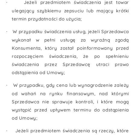
Jeżeli przedmiotem świadczenia jest towar
·
ulegający szybkiemu zepsuciu lub mający krótki
termin przydatności do użycia;
W przypadku świadczenia usług, jeżeli Sprzedawca
·
wykonał w pełni usługę za wyraźną zgodą
Konsumenta, który został poinformowany przed
rozpoczęciem świadczenia, że po spełnieniu
świadczenia przez Sprzedawcę utraci prawo
odstąpienia od Umowy;
W przypadku, gdy cena lub wynagrodzenie zależy
·
od wahań na rynku finansowym, nad którymi
Sprzedawca nie sprawuje kontroli, i które mogą
wystąpić przed upływem terminu do odstąpienia
od Umowy;
Jeżeli przedmiotem świadczenia są rzeczy, które
·