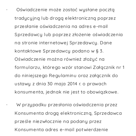
Oświadczenie może zostać wysłane pocztą
·
tradycyjną lub drogą elektroniczną poprzez
przesłanie oświadczenia na adres e-mail
Sprzedawcy lub poprzez złożenie oświadczenia
na stronie internetowej Sprzedawcy. Dane
kontaktowe Sprzedawcy podano w § 3.
Oświadczenie można również złożyć na
formularzu, którego wzór stanowi Załącznik nr 1
do niniejszego Regulaminu oraz załącznik do
ustawy z dnia 30 maja 2014 r. o prawach
konsumenta, jednak nie jest to obowiązkowe.
W przypadku przesłania oświadczenia przez
·
Konsumenta drogą elektroniczną, Sprzedawca
prześle niezwłocznie na podany przez
Konsumenta adres e-mail potwierdzenie