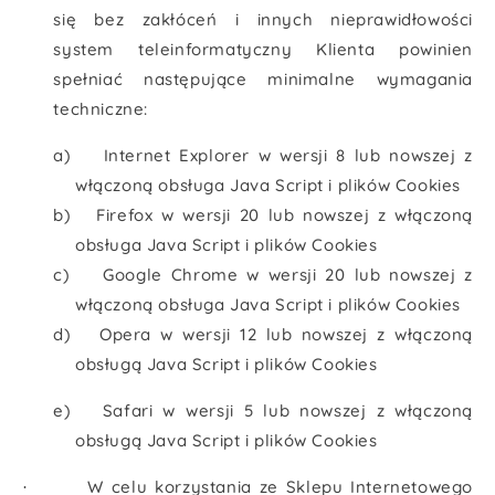
się bez zakłóceń i innych nieprawidłowości
system teleinformatyczny Klienta powinien
spełniać następujące minimalne wymagania
techniczne:
a)
Internet Explorer w wersji 8 lub nowszej z
włączoną obsługa Java Script i plików Cookies
b)
Firefox w wersji 20 lub nowszej z włączoną
obsługa Java Script i plików Cookies
c)
Google Chrome w wersji 20 lub nowszej z
włączoną obsługa Java Script i plików Cookies
d)
Opera w wersji 12 lub nowszej z włączoną
obsługą Java Script i plików Cookies
e)
Safari w wersji 5 lub nowszej z włączoną
obsługą Java Script i plików Cookies
W celu korzystania ze Sklepu Internetowego
·