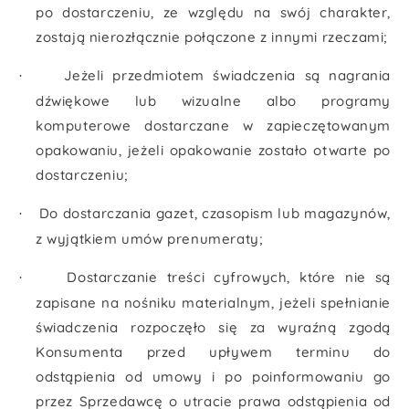
po dostarczeniu, ze względu na swój charakter,
zostają nierozłącznie połączone z innymi rzeczami;
Jeżeli przedmiotem świadczenia są nagrania
·
dźwiękowe lub wizualne albo programy
komputerowe dostarczane w zapieczętowanym
opakowaniu, jeżeli opakowanie zostało otwarte po
dostarczeniu;
Do dostarczania gazet, czasopism lub magazynów,
·
z wyjątkiem umów prenumeraty;
Dostarczanie treści cyfrowych, które nie są
·
zapisane na nośniku materialnym, jeżeli spełnianie
świadczenia rozpoczęło się za wyraźną zgodą
Konsumenta przed upływem terminu do
odstąpienia od umowy i po poinformowaniu go
przez Sprzedawcę o utracie prawa odstąpienia od