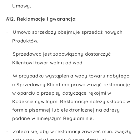
Umowy.
§12. Reklamacje i gwarancja:
Umowa sprzedaży obejmuje sprzedaż nowych
·
Produktów.
Sprzedawca jest zobowiązany dostarczyć
·
Klientowi towar wolny od wad.
W przypadku wystąpienia wady towaru nabytego
·
u Sprzedawcy Klient ma prawo złożyć reklamację
w oparciu o przepisy dotyczące rękojmi w
Kodeksie cywilnym. Reklamacje należy składać w
formie pisemnej lub elektronicznej na adresy
podane w niniejszym Regulaminie.
Zaleca się, aby w reklamacji zawrzeć m.in. zwięzły
·