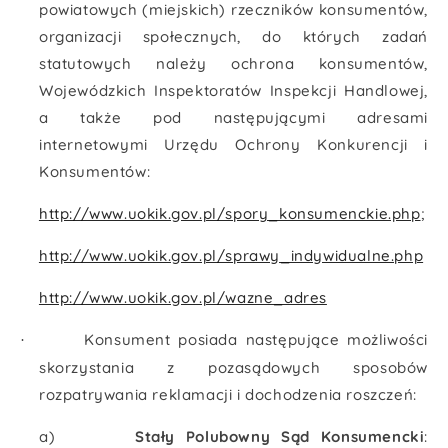
powiatowych (miejskich) rzeczników konsumentów,
organizacji społecznych, do których zadań
statutowych należy ochrona konsumentów,
Wojewódzkich Inspektoratów Inspekcji Handlowej,
a także pod następującymi adresami
internetowymi Urzędu Ochrony Konkurencji i
Konsumentów:
http://www.uokik.gov.pl/spory_konsumenckie.php
;
http://www.uokik.gov.pl/sprawy_indywidualne.php
http://www.uokik.gov.pl/wazne_adres
Konsument posiada następujące możliwości
·
skorzystania z pozasądowych sposobów
rozpatrywania reklamacji i dochodzenia roszczeń:
a)
Stały Polubowny Sąd Konsumencki
: