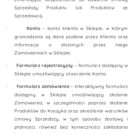
Sprzedaży Produktu lub Produktów ze
Sprzedawcą.
Konto
– konto klienta w Sklepie, w którym
·
gromadzone są dane podane przez Klienta oraz
informacje o złożonych przez niego
Zamówieniach w Sklepie.
Formularz rejestracyjny
– formularz dostępny w
·
Sklepie umożliwiający utworzenie Konta.
Formularz zamówienia
– interaktywny formularz
·
dostępny w Sklepie umożliwiający złożenie
Zamówienia, w szczególności poprzez dodanie
Produktów do Koszyka oraz określenie warunków
Umowy Sprzedaży, w tym sposobu dostawy i
płatności, również bez konieczności zakładania