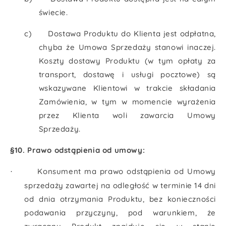
świecie.
c)
Dostawa Produktu do Klienta jest odpłatna,
chyba że Umowa Sprzedaży stanowi inaczej.
Koszty dostawy Produktu (w tym opłaty za
transport, dostawę i usługi pocztowe) są
wskazywane Klientowi w trakcie składania
Zamówienia, w tym w momencie wyrażenia
przez Klienta woli zawarcia Umowy
Sprzedaży.
§10. Prawo odstąpienia od umowy:
Konsument ma prawo odstąpienia od Umowy
·
sprzedaży zawartej na odległość w terminie 14 dni
od dnia otrzymania Produktu, bez konieczności
podawania przyczyny, pod warunkiem, że