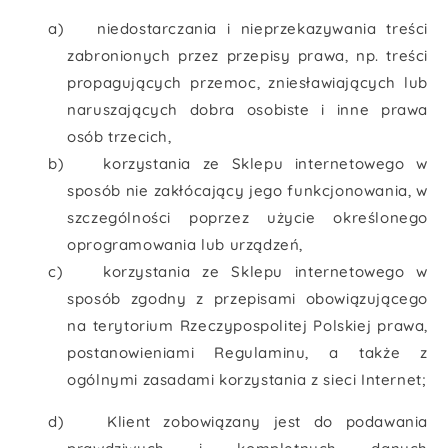
a)
niedostarczania i nieprzekazywania treści
zabronionych przez przepisy prawa, np. treści
propagujących przemoc, zniesławiających lub
naruszających dobra osobiste i inne prawa
osób trzecich,
b)
korzystania ze Sklepu internetowego w
sposób nie zakłócający jego funkcjonowania, w
szczególności poprzez użycie określonego
oprogramowania lub urządzeń,
c)
korzystania ze Sklepu internetowego w
sposób zgodny z przepisami obowiązującego
na terytorium Rzeczypospolitej Polskiej prawa,
postanowieniami Regulaminu, a także z
ogólnymi zasadami korzystania z sieci Internet;
d)
Klient zobowiązany jest do podawania