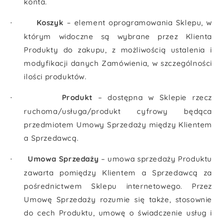
konta.
Koszyk
– element oprogramowania Sklepu, w
·
którym widoczne są wybrane przez Klienta
Produkty do zakupu, z możliwością ustalenia i
modyfikacji danych Zamówienia, w szczególności
ilości produktów.
Produkt
– dostępna w Sklepie rzecz
·
ruchoma/usługa/produkt cyfrowy będąca
przedmiotem Umowy Sprzedaży między Klientem
a Sprzedawcą.
Umowa Sprzedaży
– umowa sprzedaży Produktu
·
zawarta pomiędzy Klientem a Sprzedawcą za
pośrednictwem Sklepu internetowego. Przez
Umowę Sprzedaży rozumie się także, stosownie
do cech Produktu, umowę o świadczenie usług i