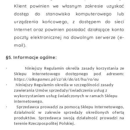
Klient powinien we własnym zakresie uzyskać
dostęp do stanowiska komputerowego lub
urządzenia końcowego, z dostępem do sieci
Internet oraz powinien posiadać działające konto
poczty elektronicznej na dowolnym serwerze (e-
mail).
§5. Informacje ogólne:
·
Niniejszy Regulamin określa zasady korzystania ze
Sklepu internetowego dostępnego pod adresem:
https://alkogames.pl/cz/sk/de/at/hu/ro/eu
·
Niniejszy Regulamin określa w szczególności zasady
zawierania Umów sprzedaży/świadczenia usług z
wykorzystaniem usług świadczonych w ramach Sklepu
internetowego.
·
Sprzedawca prowadzi za pomocą Sklepu Internetowego,
działalność w zakresie sprzedaży określonych ofertą
produktów. Sprzedawca swoją działalność prowadzi na
terenie Rzeczpospolitej Polskiej.