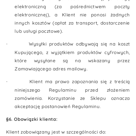
elektroniczną (za pośrednictwem poczty
elektronicznej), a Klient nie ponosi żadnych
innych kosztów (opłat za transport, dostarczenie
lub usługi pocztowe).
Wysyłki produktów odbywają się na koszt
·
Kupującego, z wyjątkiem produktów cyfrowych,
które wysyłane są na wskazany przez
Zamawiającego adres mailowy.
Klient ma prawo zapoznania się z treścią
·
niniejszego Regulaminu przed złożeniem
zamówienia. Korzystanie ze Sklepu oznacza
akceptację postanowień Regulaminu.
§6. Obowiązki klienta:
Klient zobowiązany jest w szczególności do: