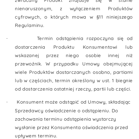
zwracany Produkt znajduje się w stanie
nienaruszonym, z wyłączeniem Produktów
cyfrowych, o których mowa w §11 niniejszego
Regulaminu.
Termin odstąpienia rozpoczyna się od
·
dostarczenia Produktu Konsumentowi lub
wskazanej przez niego osobie innej niż
przewoźnik. W przypadku Umowy obejmującej
wiele Produktów dostarczanych osobno, partiami
lub w częściach, termin określony w ust. 1 biegnie
od dostarczenia ostatniej rzeczy, partii lub części.
Konsument może odstąpić od Umowy, składając
·
Sprzedawcy oświadczenie o odstąpieniu. Do
zachowania terminu odstąpienia wystarczy
wysłanie przez Konsumenta oświadczenia przed
upływem terminu.