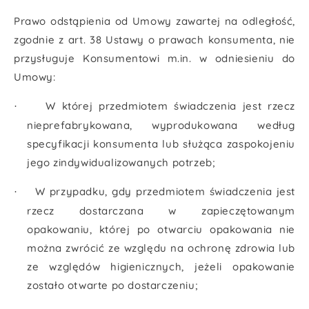
Prawo odstąpienia od Umowy zawartej na odległość,
zgodnie z art. 38 Ustawy o prawach konsumenta, nie
przysługuje Konsumentowi m.in. w odniesieniu do
Umowy:
W której przedmiotem świadczenia jest rzecz
·
nieprefabrykowana, wyprodukowana według
specyfikacji konsumenta lub służąca zaspokojeniu
jego zindywidualizowanych potrzeb;
W przypadku, gdy przedmiotem świadczenia jest
·
rzecz dostarczana w zapieczętowanym
opakowaniu, której po otwarciu opakowania nie
można zwrócić ze względu na ochronę zdrowia lub
ze względów higienicznych, jeżeli opakowanie
zostało otwarte po dostarczeniu;