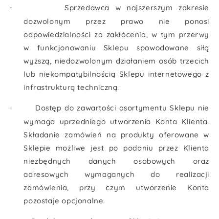
Sprzedawca w najszerszym zakresie
·
dozwolonym przez prawo nie ponosi
odpowiedzialności za zakłócenia, w tym przerwy
w funkcjonowaniu Sklepu spowodowane siłą
wyższą, niedozwolonym działaniem osób trzecich
lub niekompatybilnością Sklepu internetowego z
infrastrukturą techniczną.
Dostęp do zawartości asortymentu Sklepu nie
·
wymaga uprzedniego utworzenia Konta Klienta.
Składanie zamówień na produkty oferowane w
Sklepie możliwe jest po podaniu przez Klienta
niezbędnych danych osobowych oraz
adresowych wymaganych do realizacji
zamówienia, przy czym utworzenie Konta
pozostaje opcjonalne.