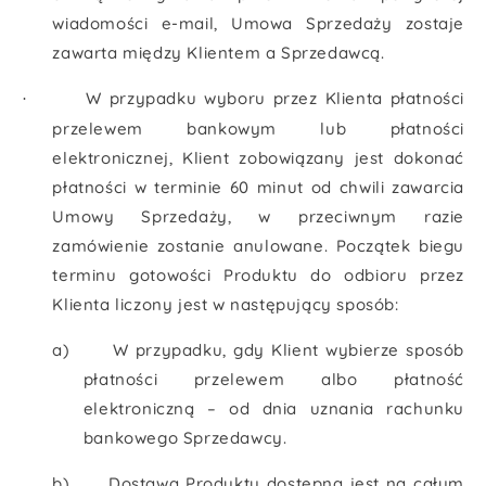
wiadomości e-mail, Umowa Sprzedaży zostaje
zawarta między Klientem a Sprzedawcą.
W przypadku wyboru przez Klienta płatności
·
przelewem bankowym lub płatności
elektronicznej, Klient zobowiązany jest dokonać
płatności w terminie 60 minut od chwili zawarcia
Umowy Sprzedaży, w przeciwnym razie
zamówienie zostanie anulowane. Początek biegu
terminu gotowości Produktu do odbioru przez
Klienta liczony jest w następujący sposób:
a)
W przypadku, gdy Klient wybierze sposób
płatności przelewem albo płatność
elektroniczną – od dnia uznania rachunku
bankowego Sprzedawcy.
b)
Dostawa Produktu dostępna jest na całym