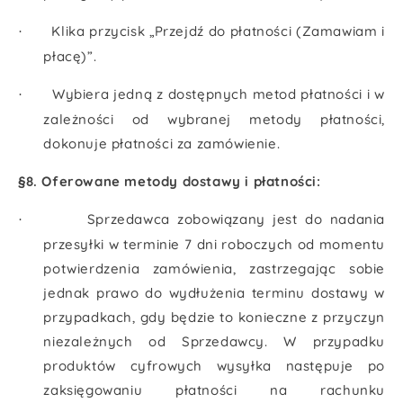
Klika przycisk „Przejdź do płatności (Zamawiam i
·
płacę)”.
Wybiera jedną z dostępnych metod płatności i w
·
zależności od wybranej metody płatności,
dokonuje płatności za zamówienie.
§8. Oferowane metody dostawy i płatności:
Sprzedawca zobowiązany jest do nadania
·
przesyłki w terminie 7 dni roboczych od momentu
potwierdzenia zamówienia, zastrzegając sobie
jednak prawo do wydłużenia terminu dostawy w
przypadkach, gdy będzie to konieczne z przyczyn
niezależnych od Sprzedawcy. W przypadku
produktów cyfrowych wysyłka następuje po
zaksięgowaniu płatności na rachunku