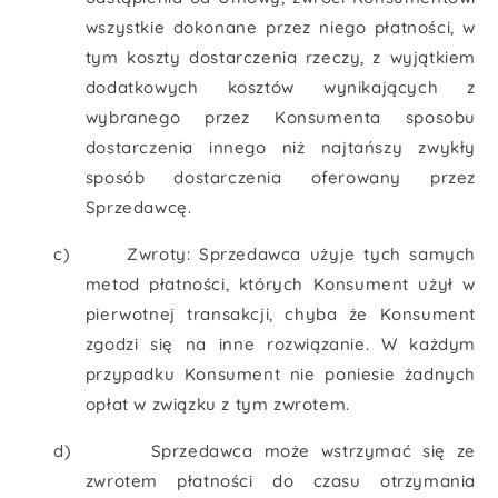
wszystkie dokonane przez niego płatności, w
tym koszty dostarczenia rzeczy, z wyjątkiem
dodatkowych kosztów wynikających z
wybranego przez Konsumenta sposobu
dostarczenia innego niż najtańszy zwykły
sposób dostarczenia oferowany przez
Sprzedawcę.
c)
Zwroty: Sprzedawca użyje tych samych
metod płatności, których Konsument użył w
pierwotnej transakcji, chyba że Konsument
zgodzi się na inne rozwiązanie. W każdym
przypadku Konsument nie poniesie żadnych
opłat w związku z tym zwrotem.
d)
Sprzedawca może wstrzymać się ze
zwrotem płatności do czasu otrzymania