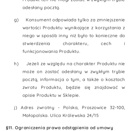
odesłany pocztą.
g)
Konsument odpowiada tylko za zmniejszenie
wartości Produktu wynikające z korzystania z
niego w sposób inny niż było to konieczne do
stwierdzenia charakteru, cech i
funkcjonowania Produktu.
h)
Jeżeli ze względu na charakter Produktu nie
może on zostać odesłany w zwykłym trybie
pocztą, informacja o tym, a także o kosztach
zwrotu Produktu, będzie się znajdować w
opisie Produktu w Sklepie.
j) Adres zwrotny - Polska, Proszowice 32-100,
Małopolska. Ulica Królewska 24/15
§11. Ograniczenia prawa odstąpienia od umowy