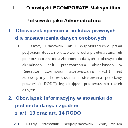
II.
Obowiązki ECOMPORATE Maksymilian
Polkowski jako Administratora
1.
Obowiązek spełnienia podstaw prawnych
dla przetwarzania danych osobowych
1.1
Każdy Pracownik jak i Współpracownik przed
podjęciem decyzji o utworzeniu celu przetwarzania lub
poszerzenia zakresu zbieranych danych osobowych do
aktualnego celu przetwarzania określonego w
Rejestrze czynności przetwarzania (RCP) jest
zobowiązany do wskazania i stosowania podstawy
prawnej (z RODO) legalizującej przetwarzania takich
danych.
2.
Obowiązek informacyjny w stosunku do
podmiotu danych
zgodnie
z art. 13 oraz art. 14 RODO
2.1
Każdy Pracownik, Współpracownik, który zbiera