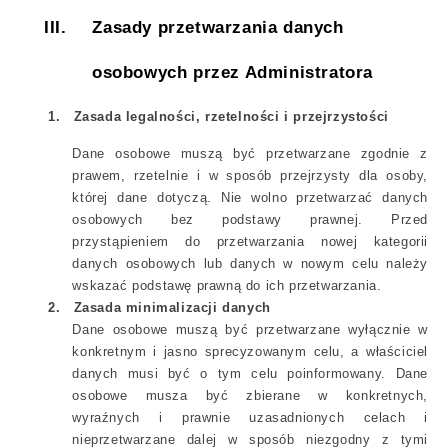
III.
Zasady przetwarzania danych
osobowych
przez Administratora
1.
Zasada legalności, rzetelności i przejrzystości
Dane osobowe muszą być przetwarzane zgodnie z
prawem, rzetelnie i w sposób przejrzysty dla osoby,
której dane dotyczą. Nie wolno przetwarzać danych
osobowych bez podstawy prawnej. Przed
przystąpieniem do przetwarzania nowej kategorii
danych osobowych lub danych w nowym celu należy
wskazać podstawę prawną do ich przetwarzania.
2.
Zasada minimalizacji danych
Dane osobowe muszą być przetwarzane wyłącznie w
konkretnym i jasno sprecyzowanym celu, a właściciel
danych musi być o tym celu poinformowany. Dane
osobowe musza być zbierane w konkretnych,
wyraźnych i prawnie uzasadnionych celach i
nieprzetwarzane dalej w sposób niezgodny z tymi