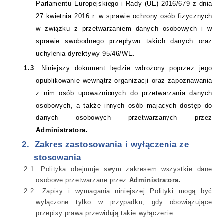
Parlamentu Europejskiego i Rady (UE) 2016/679 z dnia
27 kwietnia 2016 r. w sprawie ochrony osób fizycznych
w związku z przetwarzaniem danych osobowych i w
sprawie swobodnego przepływu takich danych oraz
uchylenia dyrektywy 95/46/WE.
1.3
Niniejszy dokument będzie wdrożony poprzez jego
opublikowanie wewnątrz organizacji oraz zapoznawania
z nim osób upoważnionych do przetwarzania danych
osobowych, a także innych osób mających dostęp do
danych osobowych przetwarzanych przez
Administratora.
2.
Zakres zastosowania
i wyłączenia ze
stosowania
2.1
Polityka obejmuje swym zakresem wszystkie dane
osobowe przetwarzane przez
Administratora.
2.2
Zapisy i wymagania niniejszej Polityki mogą być
wyłączone tylko w przypadku, gdy obowiązujące
przepisy prawa przewidują takie wyłączenie.