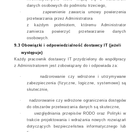
danych osobowych do podmiotu trzeciego,
·
zapewnienie zawarcia umowy powierzenia
przetwarzania przez Administratora
z każdym podmiotem, któremu Administrator
zamierza powierzyć przetwarzanie danych
osobowych.
9.3
Obowiązki i odpowiedzialność dostawcy IT
(jeżeli
występuje)
Każdy pracownik dostawcy IT przydzielony do współpracy
z Administratorem jest zobowiązany do i odpowiada za:
·
nadzorowanie czy wdrożone i utrzymywane
zabezpieczenia (fizyczne, logiczne, systemowe) są
skutecznie,
·
nadzorowanie czy wdrożone ograniczenia dostępów
do obszarów przetwarzania danych są skuteczne,
·
uwzględniania przepisów RODO oraz Polityki w
trakcie projektowania i wdrażania nowych rozwiązań
dotyczących bezpieczeństwa informatycznego lub