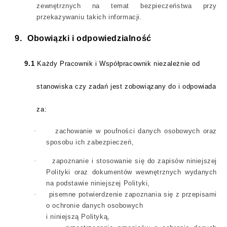
zewnętrznych na temat bezpieczeństwa przy
przekazywaniu takich informacji.
9.
Obowiązki i odpowiedzialność
9.1
Każdy Pracownik i Współpracownik niezależnie od
stanowiska czy zadań jest zobowiązany do i odpowiada
za:
·
zachowanie w poufności danych osobowych oraz
sposobu ich zabezpieczeń,
·
zapoznanie i stosowanie się do zapisów niniejszej
Polityki oraz dokumentów wewnętrznych wydanych
na podstawie niniejszej Polityki,
·
pisemne potwierdzenie zapoznania się z przepisami
o ochronie danych osobowych
i niniejszą Polityką,