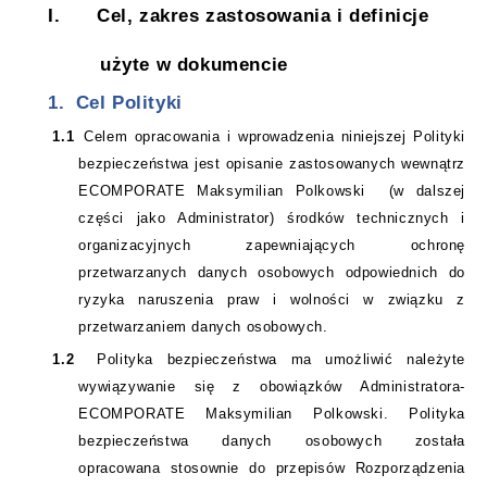
I.
Cel, zakres zastosowania i definicje
użyte w dokumencie
1.
Cel Polityki
1.1
Celem opracowania i wprowadzenia niniejszej Polityki
bezpieczeństwa jest opisanie zastosowanych wewnątrz
ECOMPORATE Maksymilian Polkowski
(w dalszej
części jako Administrator) środków technicznych i
organizacyjnych zapewniających ochronę
przetwarzanych danych osobowych odpowiednich do
ryzyka naruszenia praw i wolności w związku z
przetwarzaniem danych osobowych.
1.2
Polityka bezpieczeństwa ma umożliwić należyte
wywiązywanie się z obowiązków Administratora-
ECOMPORATE Maksymilian Polkowski. Polityka
bezpieczeństwa danych osobowych została
opracowana stosownie do przepisów Rozporządzenia