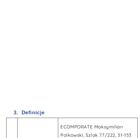
3.
Definicje
ECOMPORATE Maksymilian
Polkowski, Szlak 77/222, 31-153