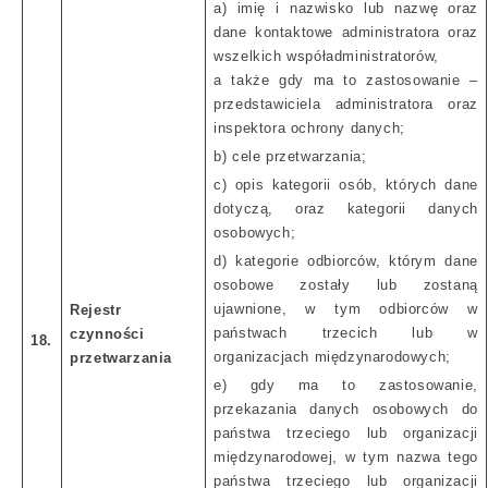
a) imię i nazwisko lub nazwę oraz
dane kontaktowe administratora oraz
wszelkich współadministratorów,
a także gdy ma to zastosowanie –
przedstawiciela administratora oraz
inspektora ochrony danych;
b) cele przetwarzania;
c) opis kategorii osób, których dane
dotyczą, oraz kategorii danych
osobowych;
d) kategorie odbiorców, którym dane
osobowe zostały lub zostaną
ujawnione, w tym odbiorców w
Rejestr
państwach trzecich lub w
czynności
18.
organizacjach międzynarodowych;
przetwarzania
e) gdy ma to zastosowanie,
przekazania danych osobowych do
państwa trzeciego lub organizacji
międzynarodowej, w tym nazwa tego
państwa trzeciego lub organizacji