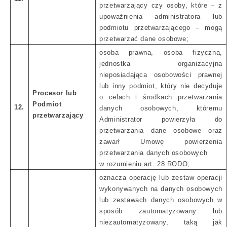
przetwarzający czy osoby, które – z
upoważnienia administratora lub
podmiotu przetwarzającego – mogą
przetwarzać dane osobowe;
osoba prawna, osoba fizyczna,
jednostka organizacyjna
nieposiadająca osobowości prawnej
lub inny podmiot, który nie decyduje
Procesor lub
o celach i środkach przetwarzania
Podmiot
12.
danych osobowych, któremu
przetwarzający
Administrator powierzyła do
przetwarzania dane osobowe oraz
zawarł Umowę powierzenia
przetwarzania danych osobowych
w rozumieniu art. 28 RODO;
oznacza operację lub zestaw operacji
wykonywanych na danych osobowych
lub zestawach danych osobowych w
sposób zautomatyzowany lub
niezautomatyzowany, taką jak