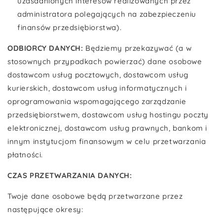
uzasadnionych interesów realizowanych przez
administratora polegających na zabezpieczeniu
finansów przedsiębiorstwa).
ODBIORCY DANYCH:
Będziemy przekazywać (a w
stosownych przypadkach powierzać) dane osobowe
dostawcom usług pocztowych, dostawcom usług
kurierskich, dostawcom usług informatycznych i
oprogramowania wspomagającego zarządzanie
przedsiębiorstwem, dostawcom usług hostingu poczty
elektronicznej, dostawcom usług prawnych, bankom i
innym instytucjom finansowym w celu przetwarzania
płatności.
CZAS PRZETWARZANIA DANYCH:
Twoje dane osobowe będą przetwarzane przez
następujące okresy: