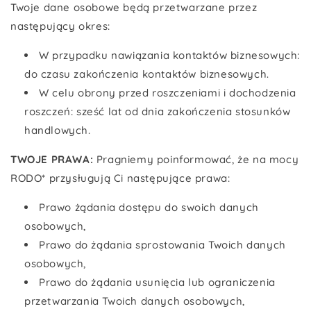
Twoje dane osobowe będą przetwarzane przez
następujący okres:
W przypadku nawiązania kontaktów biznesowych:
do czasu zakończenia kontaktów biznesowych.
W celu obrony przed roszczeniami i dochodzenia
roszczeń: sześć lat od dnia zakończenia stosunków
handlowych.
TWOJE PRAWA:
Pragniemy poinformować, że na mocy
RODO* przysługują Ci następujące prawa:
Prawo żądania dostępu do swoich danych
osobowych,
Prawo do żądania sprostowania Twoich danych
osobowych,
Prawo do żądania usunięcia lub ograniczenia
przetwarzania Twoich danych osobowych,