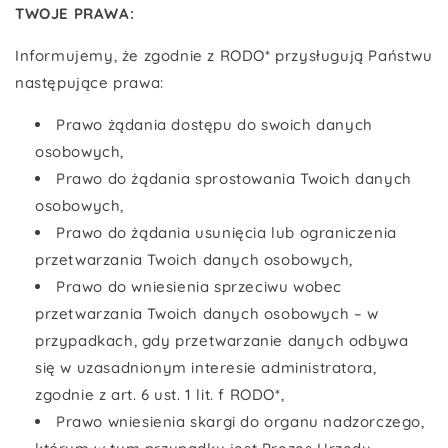
TWOJE PRAWA:
Informujemy, że zgodnie z RODO* przysługują Państwu
następujące prawa:
Prawo żądania dostępu do swoich danych
osobowych,
Prawo do żądania sprostowania Twoich danych
osobowych,
Prawo do żądania usunięcia lub ograniczenia
przetwarzania Twoich danych osobowych,
Prawo do wniesienia sprzeciwu wobec
przetwarzania Twoich danych osobowych – w
przypadkach, gdy przetwarzanie danych odbywa
się w uzasadnionym interesie administratora,
zgodnie z art. 6 ust. 1 lit. f RODO*,
Prawo wniesienia skargi do organu nadzorczego,