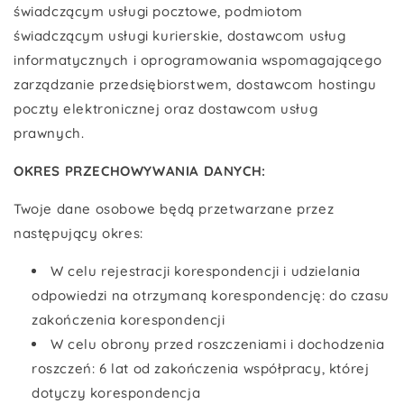
świadczącym usługi pocztowe, podmiotom
świadczącym usługi kurierskie, dostawcom usług
informatycznych i oprogramowania wspomagającego
zarządzanie przedsiębiorstwem, dostawcom hostingu
poczty elektronicznej oraz dostawcom usług
prawnych.
OKRES PRZECHOWYWANIA DANYCH:
Twoje dane osobowe będą przetwarzane przez
następujący okres:
W celu rejestracji korespondencji i udzielania
odpowiedzi na otrzymaną korespondencję: do czasu
zakończenia korespondencji
W celu obrony przed roszczeniami i dochodzenia
roszczeń: 6 lat od zakończenia współpracy, której
dotyczy korespondencja