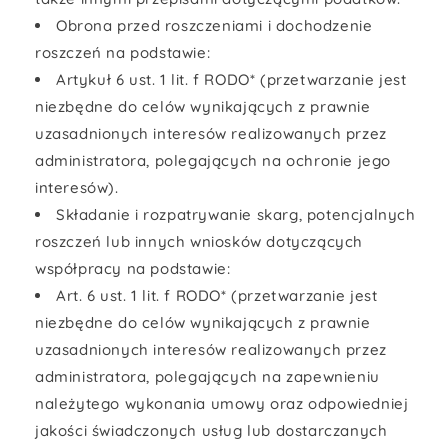
Obrona przed roszczeniami i dochodzenie
roszczeń na podstawie:
Artykuł 6 ust. 1 lit. f RODO* (przetwarzanie jest
niezbędne do celów wynikających z prawnie
uzasadnionych interesów realizowanych przez
administratora, polegających na ochronie jego
interesów).
Składanie i rozpatrywanie skarg, potencjalnych
roszczeń lub innych wniosków dotyczących
współpracy na podstawie:
Art. 6 ust. 1 lit. f RODO* (przetwarzanie jest
niezbędne do celów wynikających z prawnie
uzasadnionych interesów realizowanych przez
administratora, polegających na zapewnieniu
należytego wykonania umowy oraz odpowiedniej
jakości świadczonych usług lub dostarczanych