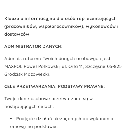
Klauzula informacyjna
dla osób reprezentujących
(pracowników, współpracowników), wykonawców i
dostawców
ADMINISTRATOR DANYCH:
Administratorem Twoich danych osobowych jest
MAXPOL Paweł Polkowski, ul. Orla 11, Szczęsne 05-825
Grodzisk Mazowiecki.
CELE PRZETWARZANIA, PODSTAWY PRAWNE:
Twoje dane osobowe przetwarzane są w
następujących celach:
Podjęcie działań niezbędnych do wykonania
umowy na podstawie: