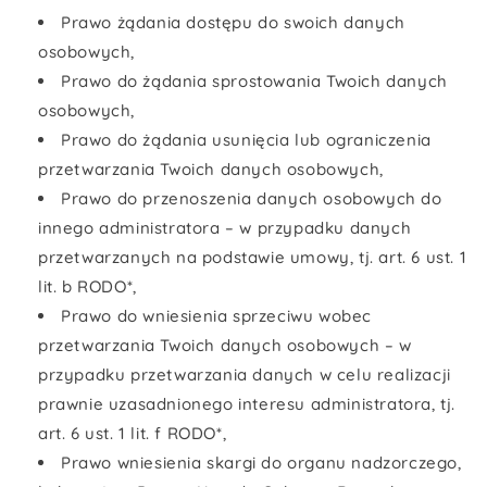
Prawo żądania dostępu do swoich danych
osobowych,
Prawo do żądania sprostowania Twoich danych
osobowych,
Prawo do żądania usunięcia lub ograniczenia
przetwarzania Twoich danych osobowych,
Prawo do przenoszenia danych osobowych do
innego administratora – w przypadku danych
przetwarzanych na podstawie umowy, tj. art. 6 ust. 1
lit. b RODO*,
Prawo do wniesienia sprzeciwu wobec
przetwarzania Twoich danych osobowych – w
przypadku przetwarzania danych w celu realizacji
prawnie uzasadnionego interesu administratora, tj.
art. 6 ust. 1 lit. f RODO*,
Prawo wniesienia skargi do organu nadzorczego,