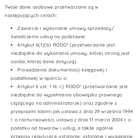
Twoje dane osobowe przetwarzane są w
następujących celach:
Zawarcie i wykonanie umowy sprzedaży/
świadczenia usług na podstawie:
Artykuł 6(1)(b) RODO* (przetwarzanie jest
niezbędne do wykonania umowy, której stroną jest
osoba, której dane dotyczą).
Prowadzenie dokumentacji księgowej i
podatkowej w oparciu o:
Artykuł 6 ust. 1 lit. c) RODO* (przetwarzanie jest
niezbędne do wypełnienia obowiązku prawnego
ciążącego na administratorze) oraz zgodnie z
przepisami takimi jak ustawa z dnia 29 września 1994
r. o rachunkowości, ustawa z dnia 11 marca 2004 r. o
podatku od towarów i usług, a także ogólnie
przepisy regulujące ustalanie, ustalanie i wygasanie