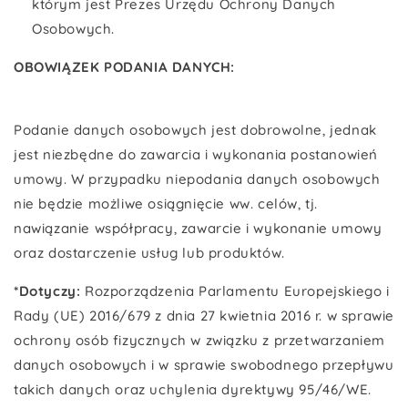
którym jest Prezes Urzędu Ochrony Danych
Osobowych.
OBOWIĄZEK PODANIA DANYCH:
Podanie danych osobowych jest dobrowolne, jednak
jest niezbędne do zawarcia i wykonania postanowień
umowy. W przypadku niepodania danych osobowych
nie będzie możliwe osiągnięcie ww. celów, tj.
nawiązanie współpracy, zawarcie i wykonanie umowy
oraz dostarczenie usług lub produktów.
*Dotyczy:
Rozporządzenia Parlamentu Europejskiego i
Rady (UE) 2016/679 z dnia 27 kwietnia 2016 r. w sprawie
ochrony osób fizycznych w związku z przetwarzaniem
danych osobowych i w sprawie swobodnego przepływu
takich danych oraz uchylenia dyrektywy 95/46/WE.