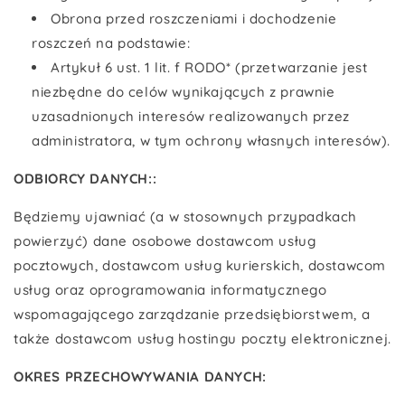
Obrona przed roszczeniami i dochodzenie
roszczeń na podstawie:
Artykuł 6 ust. 1 lit. f RODO* (przetwarzanie jest
niezbędne do celów wynikających z prawnie
uzasadnionych interesów realizowanych przez
administratora, w tym ochrony własnych interesów).
ODBIORCY DANYCH::
Będziemy ujawniać (a w stosownych przypadkach
powierzyć) dane osobowe dostawcom usług
pocztowych, dostawcom usług kurierskich, dostawcom
usług oraz oprogramowania informatycznego
wspomagającego zarządzanie przedsiębiorstwem, a
także dostawcom usług hostingu poczty elektronicznej.
OKRES PRZECHOWYWANIA DANYCH: