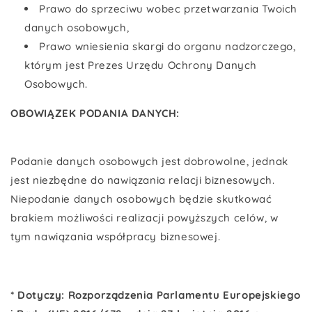
Prawo do sprzeciwu wobec przetwarzania Twoich
danych osobowych,
Prawo wniesienia skargi do organu nadzorczego,
którym jest Prezes Urzędu Ochrony Danych
Osobowych.
OBOWIĄZEK PODANIA DANYCH:
Podanie danych osobowych jest dobrowolne, jednak
jest niezbędne do nawiązania relacji biznesowych.
Niepodanie danych osobowych będzie skutkować
brakiem możliwości realizacji powyższych celów, w
tym nawiązania współpracy biznesowej.
* Dotyczy: Rozporządzenia Parlamentu Europejskiego