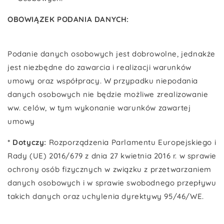
OBOWIĄZEK PODANIA DANYCH:
Podanie danych osobowych jest dobrowolne, jednakże
jest niezbędne do zawarcia i realizacji warunków
umowy oraz współpracy. W przypadku niepodania
danych osobowych nie będzie możliwe zrealizowanie
ww. celów, w tym wykonanie warunków zawartej
umowy
* Dotyczy:
Rozporządzenia Parlamentu Europejskiego i
Rady (UE) 2016/679 z dnia 27 kwietnia 2016 r. w sprawie
ochrony osób fizycznych w związku z przetwarzaniem
danych osobowych i w sprawie swobodnego przepływu
takich danych oraz uchylenia dyrektywy 95/46/WE.