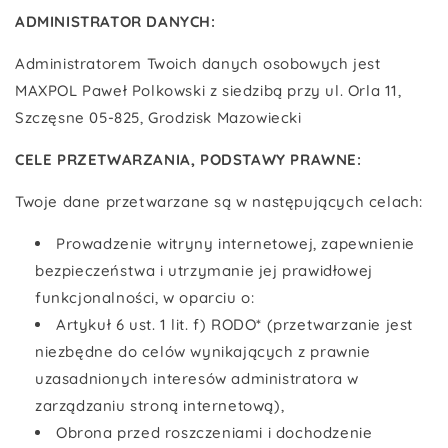
ADMINISTRATOR DANYCH:
Administratorem Twoich danych osobowych jest
MAXPOL Paweł Polkowski z siedzibą przy ul. Orla 11,
Szczęsne 05-825, Grodzisk Mazowiecki
CELE PRZETWARZANIA, PODSTAWY PRAWNE:
Twoje dane przetwarzane są w następujących celach:
Prowadzenie witryny internetowej, zapewnienie
bezpieczeństwa i utrzymanie jej prawidłowej
funkcjonalności, w oparciu o:
Artykuł 6 ust. 1 lit. f) RODO* (przetwarzanie jest
niezbędne do celów wynikających z prawnie
uzasadnionych interesów administratora w
zarządzaniu stroną internetową),
Obrona przed roszczeniami i dochodzenie