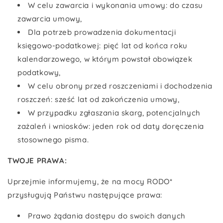
W celu zawarcia i wykonania umowy: do czasu
zawarcia umowy,
Dla potrzeb prowadzenia dokumentacji
księgowo-podatkowej: pięć lat od końca roku
kalendarzowego, w którym powstał obowiązek
podatkowy,
W celu obrony przed roszczeniami i dochodzenia
roszczeń: sześć lat od zakończenia umowy,
W przypadku zgłaszania skarg, potencjalnych
zażaleń i wniosków: jeden rok od daty doręczenia
stosownego pisma.
TWOJE PRAWA:
Uprzejmie informujemy, że na mocy RODO*
przysługują Państwu następujące prawa:
Prawo żądania dostępu do swoich danych