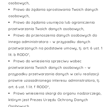
osobowych,
Prawo do żądania sprostowania Twoich danych
osobowych,
Prawo do żądania usunięcia lub ograniczenia
przetwarzania Twoich danych osobowych,
Prawo do przenoszenia danych osobowych do
innego administratora – w przypadku danych
przetwarzanych na podstawie umowy, tj. art. 6 ust. 1
lit. b RODO*,
Prawo do wniesienia sprzeciwu wobec
przetwarzania Twoich danych osobowych – w
przypadku przetwarzania danych w celu realizacji
prawnie uzasadnionego interesu administratora, tj.
art. 6 ust. 1 lit. f RODO*,
Prawo wniesienia skargi do organu nadzorczego,
którym jest Prezes Urzędu Ochrony Danych
Osobowych.