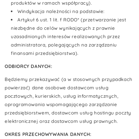
produktów w ramach współpracy).
Windykacja należności na podstawie:
Artykuł 6 ust. 1 lit. f RODO* (przetwarzanie jest
niezbędne do celów wynikających z prawnie
uzasadnionych interesów realizowanych przez
administratora, polegających na zarządzaniu
finansami przedsiębiorstwa).
ODBIORCY DANYCH:
Będziemy przekazywać (a w stosownych przypadkach
powierzać) dane osobowe dostawcom usług
pocztowych, kurierskich, usług informatycznych,
oprogramowania wspomagającego zarządzanie
przedsiębiorstwem, dostawcom usług hostingu poczty
elektronicznej oraz dostawcom usług prawnych.
OKRES PRZECHOWYWANIA DANYCH: