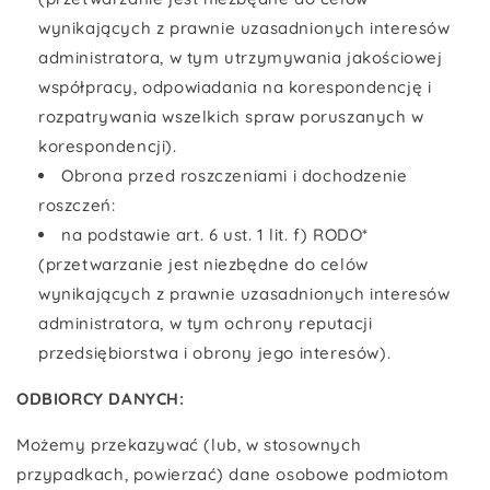
wynikających z prawnie uzasadnionych interesów
administratora, w tym utrzymywania jakościowej
współpracy, odpowiadania na korespondencję i
rozpatrywania wszelkich spraw poruszanych w
korespondencji).
Obrona przed roszczeniami i dochodzenie
roszczeń:
na podstawie art. 6 ust. 1 lit. f) RODO*
(przetwarzanie jest niezbędne do celów
wynikających z prawnie uzasadnionych interesów
administratora, w tym ochrony reputacji
przedsiębiorstwa i obrony jego interesów).
ODBIORCY DANYCH:
Możemy przekazywać (lub, w stosownych
przypadkach, powierzać) dane osobowe podmiotom