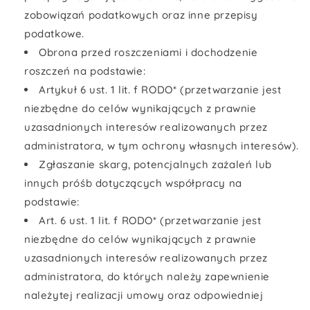
zobowiązań podatkowych oraz inne przepisy
podatkowe.
Obrona przed roszczeniami i dochodzenie
roszczeń na podstawie:
Artykuł 6 ust. 1 lit. f RODO* (przetwarzanie jest
niezbędne do celów wynikających z prawnie
uzasadnionych interesów realizowanych przez
administratora, w tym ochrony własnych interesów).
Zgłaszanie skarg, potencjalnych zażaleń lub
innych próśb dotyczących współpracy na
podstawie:
Art. 6 ust. 1 lit. f RODO* (przetwarzanie jest
niezbędne do celów wynikających z prawnie
uzasadnionych interesów realizowanych przez
administratora, do których należy zapewnienie
należytej realizacji umowy oraz odpowiedniej