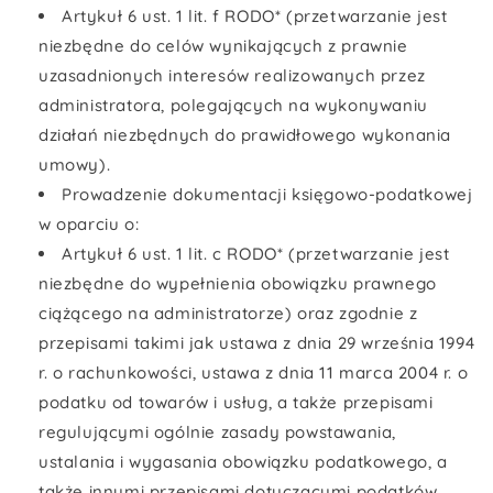
Artykuł 6 ust. 1 lit. f RODO* (przetwarzanie jest
niezbędne do celów wynikających z prawnie
uzasadnionych interesów realizowanych przez
administratora, polegających na wykonywaniu
działań niezbędnych do prawidłowego wykonania
umowy).
Prowadzenie dokumentacji księgowo-podatkowej
w oparciu o:
Artykuł 6 ust. 1 lit. c RODO* (przetwarzanie jest
niezbędne do wypełnienia obowiązku prawnego
ciążącego na administratorze) oraz zgodnie z
przepisami takimi jak ustawa z dnia 29 września 1994
r. o rachunkowości, ustawa z dnia 11 marca 2004 r. o
podatku od towarów i usług, a także przepisami
regulującymi ogólnie zasady powstawania,
ustalania i wygasania obowiązku podatkowego, a
także innymi przepisami dotyczącymi podatków.