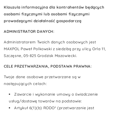
Klauzula informacyjna
dla kontrahentów będących
osobami fizycznymi lub osobami fizycznymi
prowadzącymi działalność gospodarczą
ADMINISTRATOR DANYCH:
Administratorem Twoich danych osobowych jest
MAXPOL Paweł Polkowski z siedzibą przy ulicy Orla 11,
Szczęsne, 05-825 Grodzisk Mazowiecki.
CELE PRZETWARZANIA, PODSTAWA PRAWNA:
Twoje dane osobowe przetwarzane są w
następujących celach:
Zawarcie i wykonanie umowy o świadczenie
usług/dostawę towarów na podstawie:
Artykuł 6(1)(b) RODO* (przetwarzanie jest