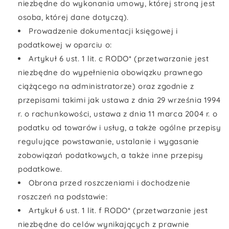
niezbędne do wykonania umowy, której stroną jest
osoba, której dane dotyczą).
Prowadzenie dokumentacji księgowej i
podatkowej w oparciu o:
Artykuł 6 ust. 1 lit. c RODO* (przetwarzanie jest
niezbędne do wypełnienia obowiązku prawnego
ciążącego na administratorze) oraz zgodnie z
przepisami takimi jak ustawa z dnia 29 września 1994
r. o rachunkowości, ustawa z dnia 11 marca 2004 r. o
podatku od towarów i usług, a także ogólne przepisy
regulujące powstawanie, ustalanie i wygasanie
zobowiązań podatkowych, a także inne przepisy
podatkowe.
Obrona przed roszczeniami i dochodzenie
roszczeń na podstawie:
Artykuł 6 ust. 1 lit. f RODO* (przetwarzanie jest
niezbędne do celów wynikających z prawnie