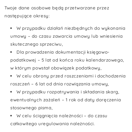
Twoje dane osobowe będą przetwarzane przez
następujące okresy:
W przypadku działań niezbędnych do wykonania
umowy – do czasu zawarcia umowy lub wniesienia
skutecznego sprzeciwu,
Dla prowadzenia dokumentacji księgowo-
podatkowej – 5 lat od końca roku kalendarzowego,
w którym powstał obowiązek podatkowy,
W celu obrony przed roszczeniami i dochodzenia
roszczeń – 6 lat od dnia rozwiązania umowy,
W przypadku rozpatrywania i składania skarg,
ewentualnych zażaleń – 1 rok od daty doręczenia
stosownego pisma,
W celu ściągnięcia należności – do czasu
całkowitego uregulowania należności.