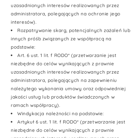
uzasadnionych interesów realizowanych przez
administratora, polegających na ochronie jego
interesów).
Rozpatrywanie skarg, potencjalnych zażaleń lub
innych próśb związanych ze współpracą na
podstawie:
Art. 6 ust. 1 lit. f RODO* (przetwarzanie jest
niezbędne do celów wynikających z prawnie
uzasadnionych interesów realizowanych przez
administratora, polegających na zapewnieniu
należytego wykonania umowy oraz odpowiedniej
jakości usług lub produktów świadczonych w
ramach współpracy).
Windykacja należności na podstawie:
Artykuł 6 ust. 1 lit. f RODO* (przetwarzanie jest
niezbędne do celów wynikających z prawnie