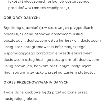
jakości świadczonych usług lub dostarczanych
produktów w ramach współpracy).
ODBIORCY DANYCH:
Będziemy ujawniać (a w stosownych przypadkach
powierzyć) dane osobowe dostawcom usług
pocztowych, dostawcom usług kurierskich, dostawcom
usług oraz oprogramowania informatycznego
wspomagającego zarządzanie przedsiębiorstwem,
dostawcom usług hostingu poczty e-mail, dostawcom
usług prawnych, bankom oraz innym instytucjom
finansowym w związku z przetwarzaniem płatności.
OKRES PRZECHOWYWANIA DANYCH:
Twoje dane osobowe będą przetwarzane przez
następujący okres: