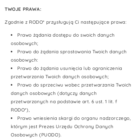
TWOJE PRAWA:
Zgodnie z RODO* przysługują Ci następujące prawa:
Prawo żądania dostępu do swoich danych
osobowych;
Prawo do żądania sprostowania Twoich danych
osobowych:
Prawo do żądania usunięcia lub ograniczenia
przetwarzania Twoich danych osobowych;
Prawo do sprzeciwu wobec przetwarzania Twoich
danych osobowych (dotyczy danych
przetwarzanych na podstawie art. 6 ust. 1 lit. f
RODO*),
Prawo wniesienia skargi do organu nadzorczego,
którym jest Prezes Urzędu Ochrony Danych
Osobowych (PUODO).