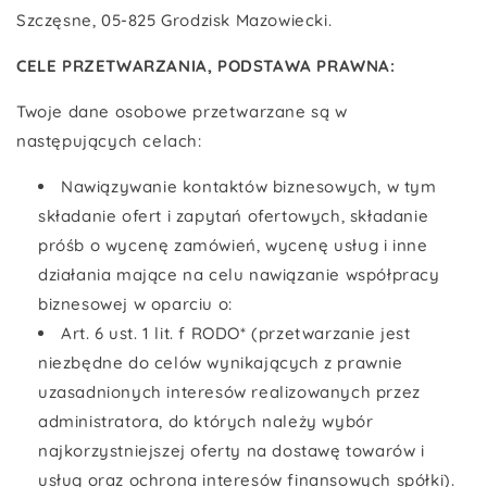
Szczęsne, 05-825 Grodzisk Mazowiecki.
CELE PRZETWARZANIA, PODSTAWA PRAWNA:
Twoje dane osobowe przetwarzane są w
następujących celach:
Nawiązywanie kontaktów biznesowych, w tym
składanie ofert i zapytań ofertowych, składanie
próśb o wycenę zamówień, wycenę usług i inne
działania mające na celu nawiązanie współpracy
biznesowej w oparciu o:
Art. 6 ust. 1 lit. f RODO* (przetwarzanie jest
niezbędne do celów wynikających z prawnie
uzasadnionych interesów realizowanych przez
administratora, do których należy wybór
najkorzystniejszej oferty na dostawę towarów i
usług oraz ochrona interesów finansowych spółki).