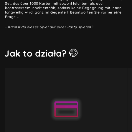
Set, das über 1000 Karten mit sowohl leichtem als auch
kontroversem Inhalt enthält, sodass keine Begegnung mit ihnen
langweilig wird, ganz im Gegenteil! Beantworten Sie vorher eine
Frage …
- Kannst du dieses Spiel auf einer Party spielen?
Jak to działa?
🤭