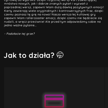
mnóstwo nowych, jak i dobrze znanych pytań i wyzwań z
poprzedniej wersji, zapewni Wam dużą dawkę pozytywnych emocji!
Karty zawierają wiele oryginalnych i kontrowersyjnych fraz, dzięki
czemu poznasz tę grę na nowo! Nasza wersja tej kultowej gry
zapewni Wam rollercoaster emocji, dzięki czemu nie będziecie się
nudzili, a wręcz przeciwnie! Ale przed tym odpowiedzmy sobie na
jedno ważne pytanie...
- Podołacie tej grze?
Jak to działa?
🤭