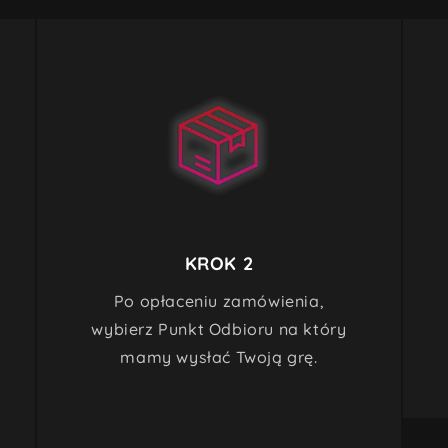
KROK 2
Po opłaceniu zamówienia,
wybierz Punkt Odbioru na który
mamy wysłać Twoją grę.