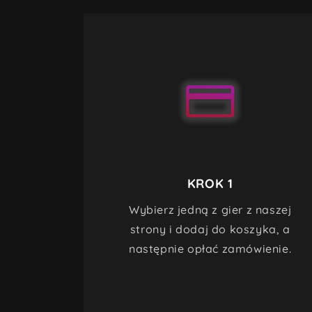
KROK 1
Wybierz jedną z gier z naszej
strony i dodaj do koszyka, a
następnie opłać zamówienie.