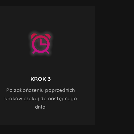
KROK 3
Po zakończeniu poprzednich
kroków czekaj do następnego
dnia.