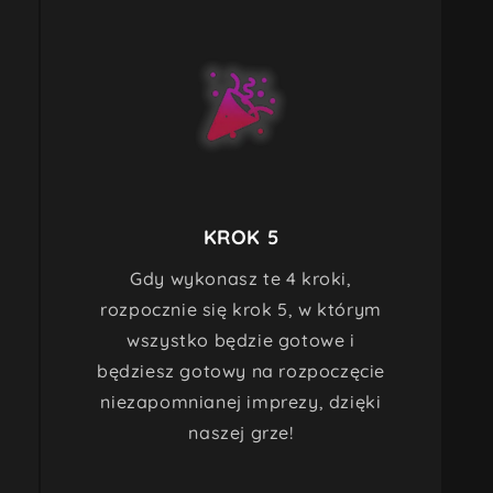
KROK 5
Gdy wykonasz te 4 kroki,
rozpocznie się krok 5, w którym
wszystko będzie gotowe i
będziesz gotowy na rozpoczęcie
niezapomnianej imprezy, dzięki
naszej grze!