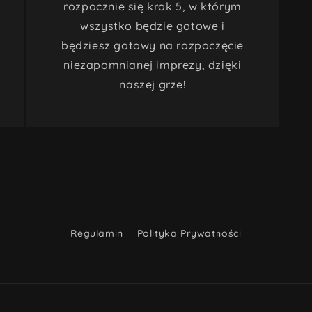
rozpocznie się krok 5, w którym
wszystko będzie gotowe i
będziesz gotowy na rozpoczęcie
niezapomnianej imprezy, dzięki
naszej grze!
Regulamin
Polityka Prywatności