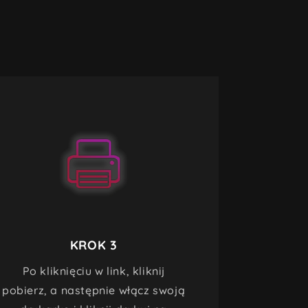
KROK 3
Po kliknięciu w link, kliknij
pobierz, a następnie włącz swoją