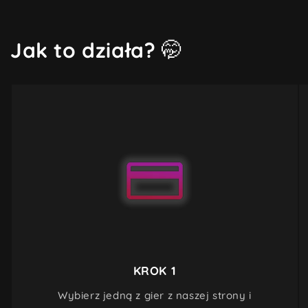
Jak to działa?
🤭
KROK 1
Wybierz jedną z gier z naszej strony i